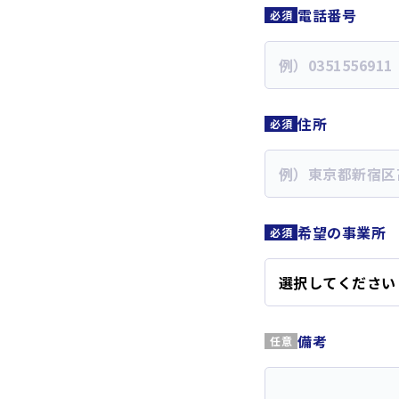
電話番号
住所
希望の事業所
備考