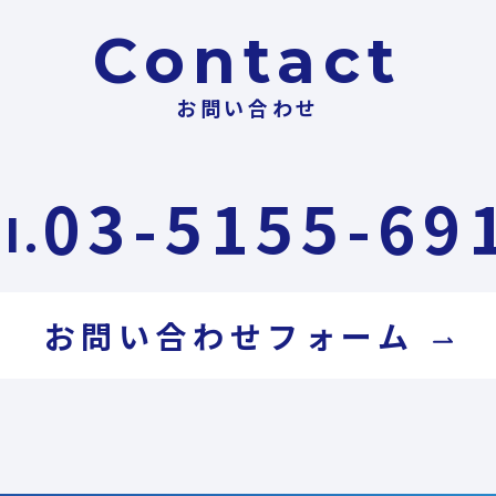
Contact
お問い合わせ
03-5155-69
l.
お問い合わせフォーム