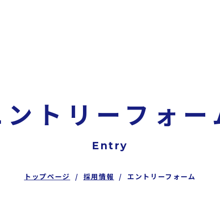
エントリーフォー
Entry
トップページ
採用情報
エントリーフォーム