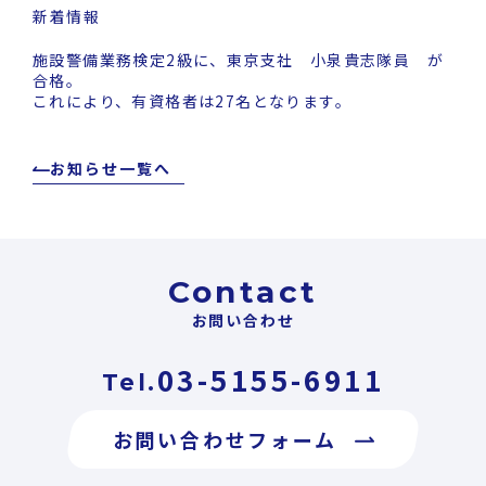
新着情報
施設警備業務検定2級に、東京支社 小泉貴志隊員 が
合格。
これにより、有資格者は27名となります。
お知らせ一覧へ
Contact
お問い合わせ
03-5155-6911
Tel.
お問い合わせフォーム