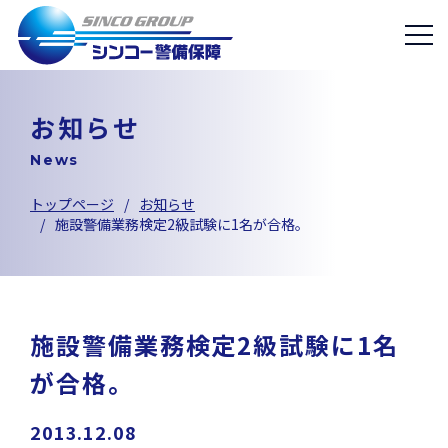
お知らせ
News
トップページ
お知らせ
施設警備業務検定2級試験に1名が合格。
施設警備業務検定2級試験に1名
が合格。
2013.12.08