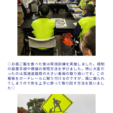
◇お昼ご飯を食べた後は実技訓練を実施しました。規制
の設置手順や標識の使用方法を学びました。特に大変だ
ったのは高速道路用の大きい看板の取り扱いです。この
看板をガードレールに取り付けるのですが、風に煽られ
てしまうので体を上手に使って取り回す方法を習いまし
た◇