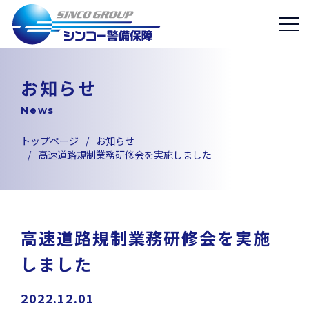
お知らせ
News
トップページ
お知らせ
高速道路規制業務研修会を実施しました
高速道路規制業務研修会を実施
しました
2022.12.01