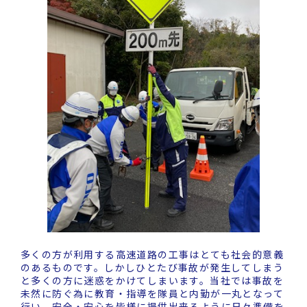
多くの方が利用する高速道路の工事はとても社会的意義
のあるものです。しかしひとたび事故が発生してしまう
と多くの方に迷惑をかけてしまいます。当社では事故を
未然に防ぐ為に教育・指導を隊員と内勤が一丸となって
行い、安全・安心を皆様に提供出来るように日々準備を