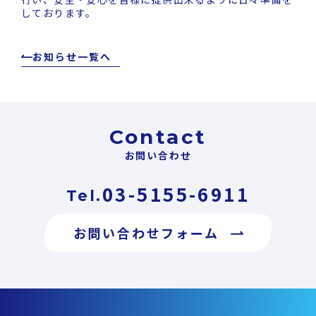
しております。
お知らせ一覧へ
Contact
お問い合わせ
03-5155-6911
Tel.
お問い合わせフォーム